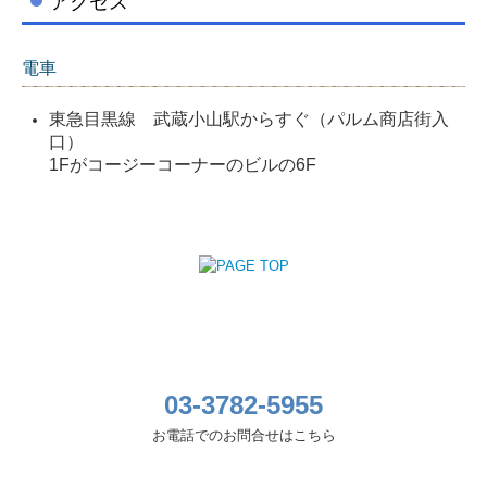
アクセス
電車
東急目黒線 武蔵小山駅からすぐ（パルム商店街入
口）
1Fがコージーコーナーのビルの6F
03-3782-5955
お電話でのお問合せはこちら