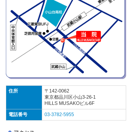
住所
〒142-0062
東京都品川区小山3-26-1
HILLS MUSAKOビル6F
電話番号
03-3782-5955